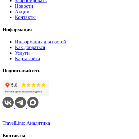
Забронировать
Новости
Акции
Контакты
Информация
Информация для гостей
Как добраться
Услуги
Карта сайта
Подписывайтесь
TravelLine: Аналитика
Контакты