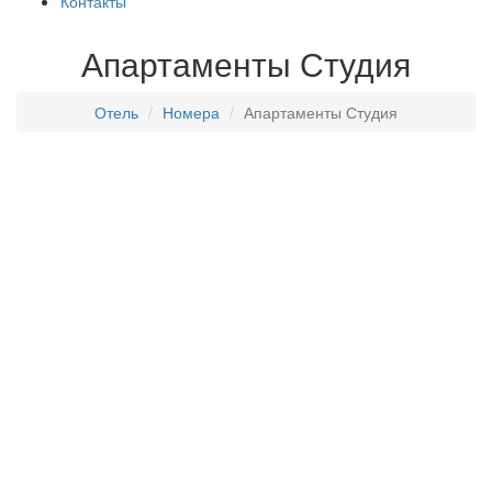
Контакты
Апартаменты Студия
Отель
Номера
Апартаменты Студия