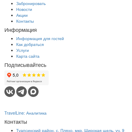
Забронировать
Новости
Акции
Контакты
Информация
Информация для гостей
Как добраться
Услуги
Карта сайта
Подписывайтесь
TravelLine: Аналитика
Контакты
Туапсинский район, с. Пляхо, мкр. Широкая щель, уч. 9