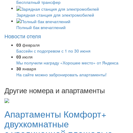
Бесплатный трансфер
Зарядная станция для электромобилей
Полный бак впечатлений
Новости отеля
03
февраля
Бассейн с подогревом с 1 по 30 июня
03
июля
Мы получили награду «Хорошее место» от Яндекса
30
января
На сайте можно забронировать апартаменты!
Другие номера и апартаменты
Апартаменты Комфорт+
двухкомнатные