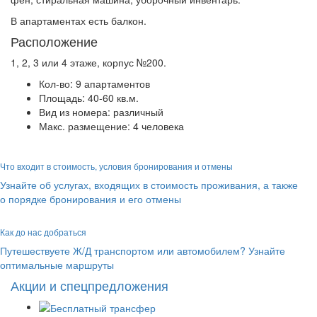
В апартаментах есть балкон.
Расположение
1, 2, 3 или 4 этаже, корпус №200.
Кол-во: 9 апартаментов
Площадь: 40-60 кв.м.
Вид из номера: различный
Макс. размещение: 4 человека
Что входит в стоимость, условия бронирования и отмены
Узнайте об услугах, входящих в стоимость проживания, а также
о порядке бронирования и его отмены
Как до нас добраться
Путешествуете Ж/Д транспортом или автомобилем? Узнайте
оптимальные маршруты
Акции и спецпредложения