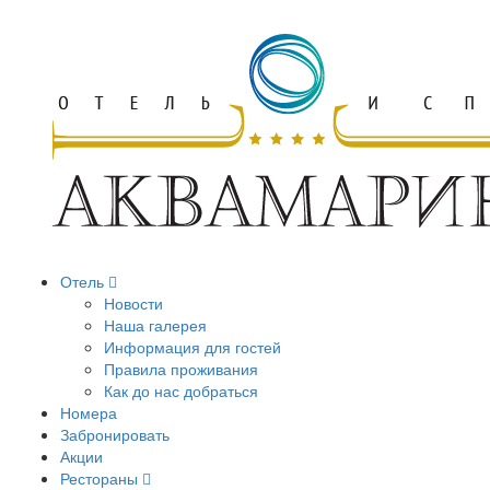
Отель
Новости
Наша галерея
Информация для гостей
Правила проживания
Как до нас добраться
Номера
Забронировать
Акции
Рестораны