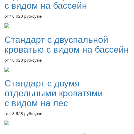
с видом на бассейн
от 18 928
руб/сутки
Стандарт с двуспальной
кроватью с видом на бассейн
от 18 928
руб/сутки
Стандарт с двумя
отдельными кроватями
с видом на лес
от 18 928
руб/сутки