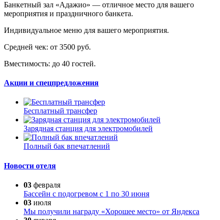
Банкетный зал «Адажио» — отличное место для вашего
мероприятия и праздничного банкета.
Индивидуальное меню для вашего мероприятия.
Средней чек: от 3500 руб.
Вместимость: до 40 гостей.
Акции и спецпредложения
Бесплатный трансфер
Зарядная станция для электромобилей
Полный бак впечатлений
Новости отеля
03
февраля
Бассейн с подогревом с 1 по 30 июня
03
июля
Мы получили награду «Хорошее место» от Яндекса