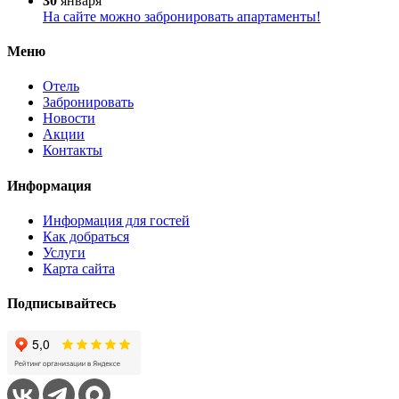
30
января
На сайте можно забронировать апартаменты!
Меню
Отель
Забронировать
Новости
Акции
Контакты
Информация
Информация для гостей
Как добраться
Услуги
Карта сайта
Подписывайтесь