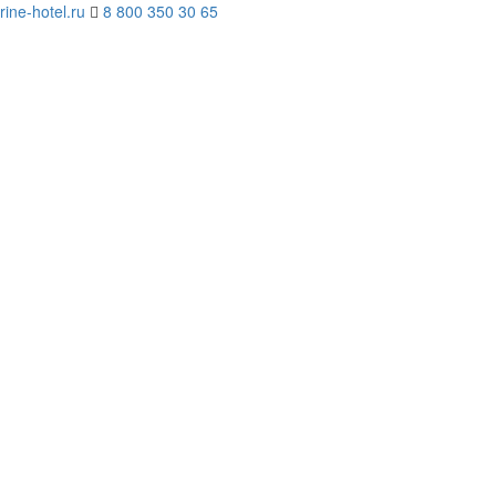
ne-hotel.ru
8 800 350 30 65