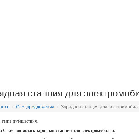
ядная станция для электромоб
тель
Спецпредложения
Зарядная станция для электромобил
 этапе путешествия.
и Спа» появилась зарядная станция для электромобилей.