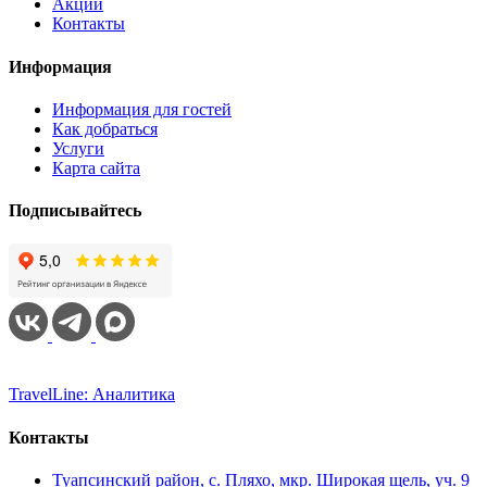
Акции
Контакты
Информация
Информация для гостей
Как добраться
Услуги
Карта сайта
Подписывайтесь
TravelLine: Аналитика
Контакты
Туапсинский район, с. Пляхо, мкр. Широкая щель, уч. 9